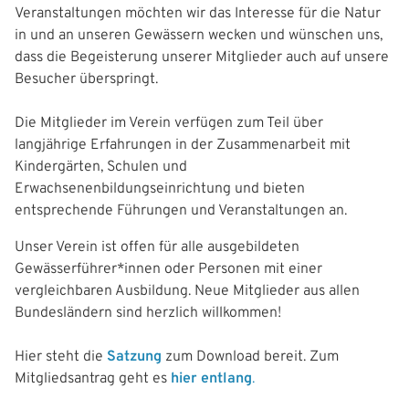
Veranstaltungen möchten wir das Interesse für die Natur
in und an unseren Gewässern wecken und wünschen uns,
dass die Begeisterung unserer Mitglieder auch auf unsere
Besucher überspringt.
Die Mitglieder im Verein verfügen zum Teil über
langjährige Erfahrungen in der Zusammenarbeit mit
Kindergärten, Schulen und
Erwachsenenbildungseinrichtung und bieten
entsprechende Führungen und Veranstaltungen an.
Unser Verein ist offen für alle ausgebildeten
Gewässerführer*innen oder Personen mit einer
vergleichbaren Ausbildung. Neue Mitglieder aus allen
Bundesländern sind herzlich willkommen!
Hier steht die
Satzung
zum Download bereit. Zum
Mitgliedsantrag geht es
hier entlang
.